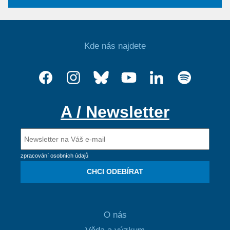
Kde nás najdete
A / Newsletter
zpracování osobních údajů
CHCI ODEBÍRAT
O nás