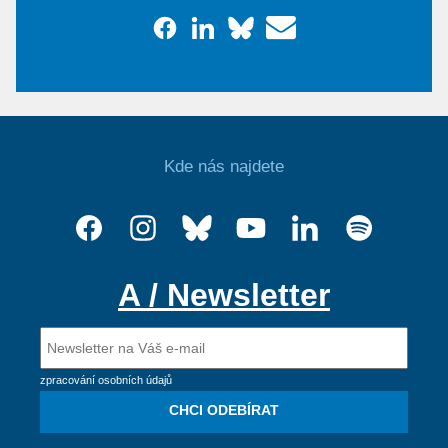
Kde nás najdete
A / Newsletter
zpracování osobních údajů
CHCI ODEBÍRAT