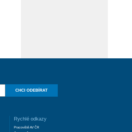
CHCI ODEBÍRAT
Rychlé odkazy
Pracoviště AV ČR