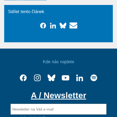
Sdílet tento článek
Kde nás najdete
A / Newsletter