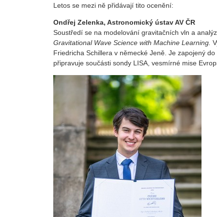
Letos se mezi ně přidávají tito ocenění:
Ondřej Zelenka, Astronomický ústav AV ČR
Soustředí se na modelování gravitačních vln a analýz
Gravitational Wave Science with Machine Learning.
V
Friedricha Schillera v německé Jeně. Je zapojený do
připravuje součásti sondy LISA, vesmírné mise Evrop