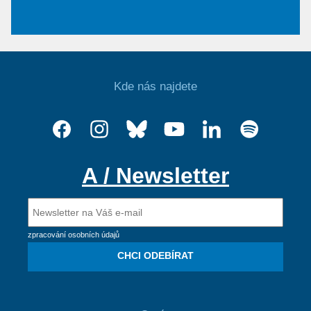
Kde nás najdete
A / Newsletter
zpracování osobních údajů
CHCI ODEBÍRAT