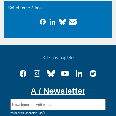
Sdílet tento článek
Kde nás najdete
A / Newsletter
zpracování osobních údajů