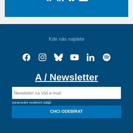
Kde nás najdete
A / Newsletter
zpracování osobních údajů
CHCI ODEBÍRAT