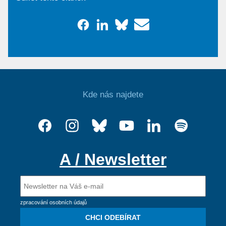
Kde nás najdete
A / Newsletter
zpracování osobních údajů
CHCI ODEBÍRAT