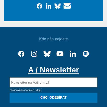
Kde nás najdete
A / Newsletter
zpracování osobních údajů
CHCI ODEBÍRAT