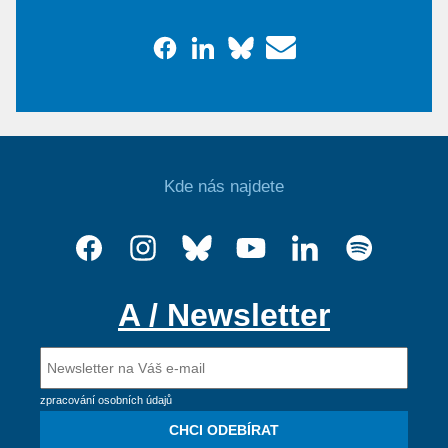
Kde nás najdete
A / Newsletter
zpracování osobních údajů
CHCI ODEBÍRAT