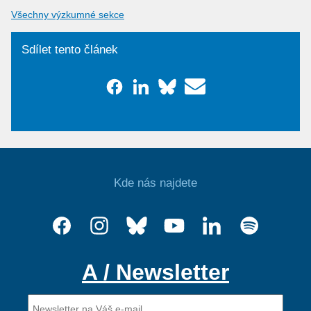
Všechny výzkumné sekce
Sdílet tento článek
Kde nás najdete
A / Newsletter