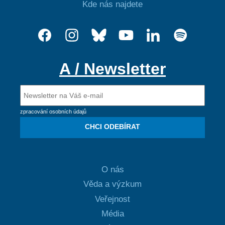
Kde nás najdete
A / Newsletter
zpracování osobních údajů
CHCI ODEBÍRAT
O nás
Věda a výzkum
Veřejnost
Média