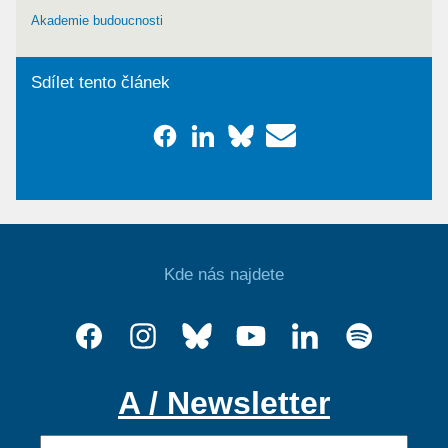
Akademie budoucnosti
Sdílet tento článek
Kde nás najdete
A / Newsletter