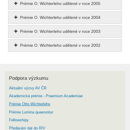
Prémie O. Wichterleho udělené v roce 2005
Prémie O. Wichterleho udělené v roce 2004
Prémie O. Wichterleho udělené v roce 2003
Prémie O. Wichterleho udělené v roce 2002
Podpora výzkumu
Aktuální výzvy AV ČR
Akademická prémie - Praemium Academiae
Prémie Otto Wichterleho
Prémie Lumina quaeruntur
Fellowshipy
Předávání dat do RIV