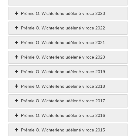
Prémie O. Wichterleho udělené v roce 2023
Prémie O. Wichterleho udělené v roce 2022
Prémie O. Wichterleho udělené v roce 2021
Prémie O. Wichterleho udělené v roce 2020
Prémie O. Wichterleho udělené v roce 2019
Prémie O. Wichterleho udělené v roce 2018
Prémie O. Wichterleho udělené v roce 2017
Prémie O. Wichterleho udělené v roce 2016
Prémie O. Wichterleho udělené v roce 2015