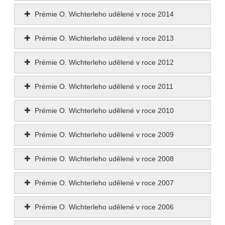
Prémie O. Wichterleho udělené v roce 2014
Prémie O. Wichterleho udělené v roce 2013
Prémie O. Wichterleho udělené v roce 2012
Prémie O. Wichterleho udělené v roce 2011
Prémie O. Wichterleho udělené v roce 2010
Prémie O. Wichterleho udělené v roce 2009
Prémie O. Wichterleho udělené v roce 2008
Prémie O. Wichterleho udělené v roce 2007
Prémie O. Wichterleho udělené v roce 2006