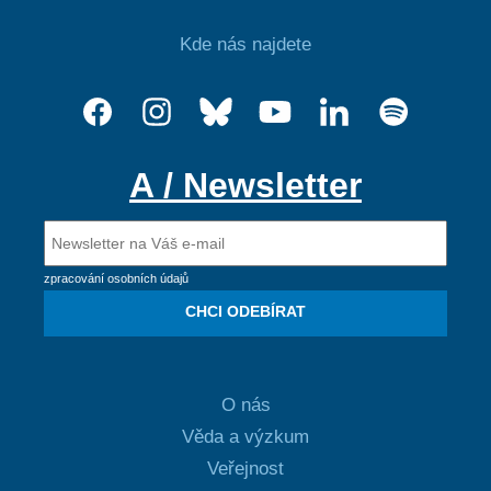
Kde nás najdete
A / Newsletter
zpracování osobních údajů
CHCI ODEBÍRAT
O nás
Věda a výzkum
Veřejnost