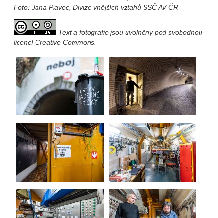
Foto: Jana Plavec, Divize vnějších vztahů SSČ AV ČR
Text a fotografie jsou uvolněny pod svobodnou
licencí Creative Commons.