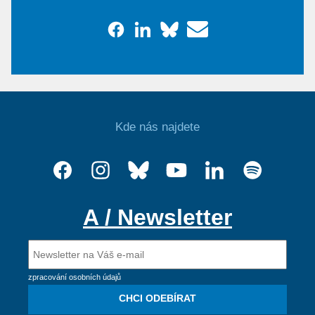
Kde nás najdete
A / Newsletter
zpracování osobních údajů
CHCI ODEBÍRAT