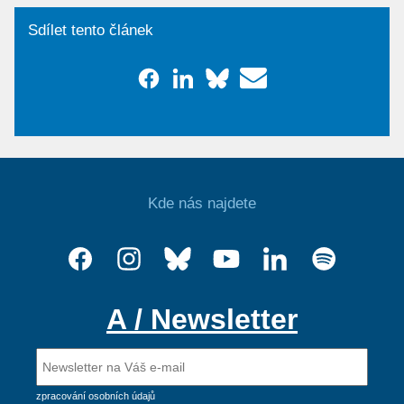
Sdílet tento článek
Kde nás najdete
A / Newsletter
zpracování osobních údajů