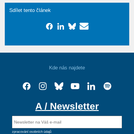
Sdílet tento článek
Kde nás najdete
A / Newsletter
zpracování osobních údajů