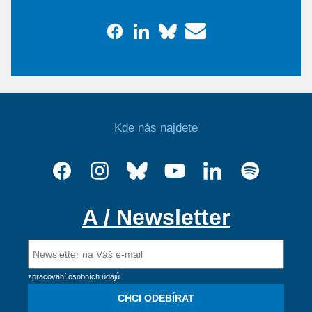
Kde nás najdete
A / Newsletter
zpracování osobních údajů
CHCI ODEBÍRAT