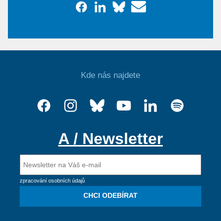
Kde nás najdete
A / Newsletter
zpracování osobních údajů
CHCI ODEBÍRAT