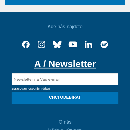
Kde nás najdete
A / Newsletter
zpracování osobních údajů
CHCI ODEBÍRAT
O nás