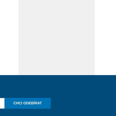
CHCI ODEBÍRAT