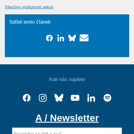
Všechny výzkumné sekce
Sdílet tento článek
Kde nás najdete
A / Newsletter