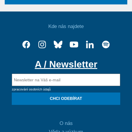
Kde nás najdete
A / Newsletter
zpracování osobních údajů
CHCI ODEBÍRAT
O nás
Věda a výzkum