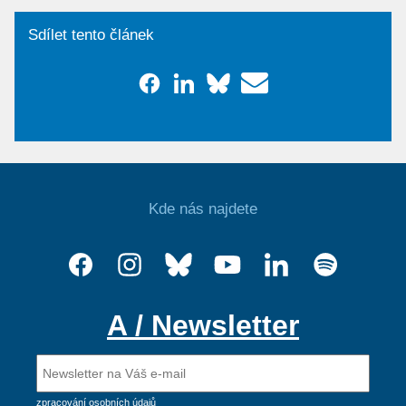
Sdílet tento článek
Kde nás najdete
A / Newsletter
zpracování osobních údajů