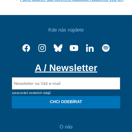
Kde nás najdete
A / Newsletter
zpracování osobních údajů
CHCI ODEBÍRAT
O nás