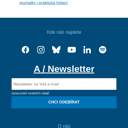
poznatky i praktická řešení
Kde nás najdete
A / Newsletter
zpracování osobních údajů
CHCI ODEBÍRAT
O nás