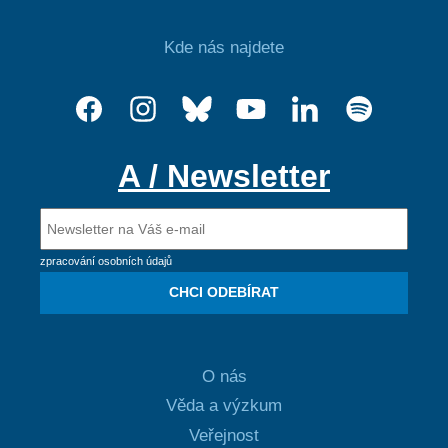
Kde nás najdete
A / Newsletter
zpracování osobních údajů
CHCI ODEBÍRAT
O nás
Věda a výzkum
Veřejnost