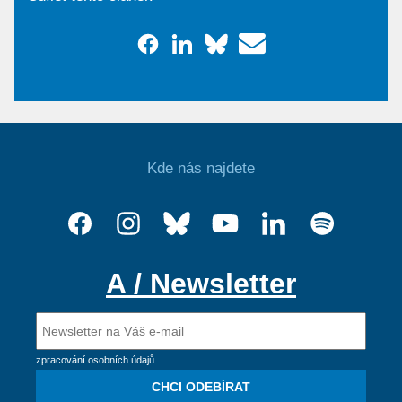
Kde nás najdete
A / Newsletter
zpracování osobních údajů
CHCI ODEBÍRAT