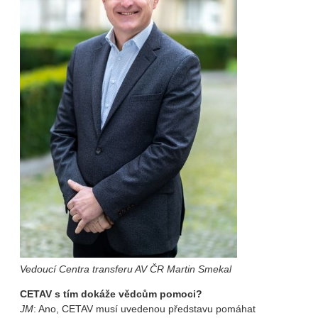
Vedoucí Centra transferu AV ČR Martin Smekal
CETAV s tím dokáže vědcům pomoci?
JM
: Ano, CETAV musí uvedenou představu pomáhat