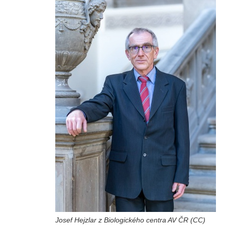
Josef Hejzlar z Biologického centra AV ČR (CC)