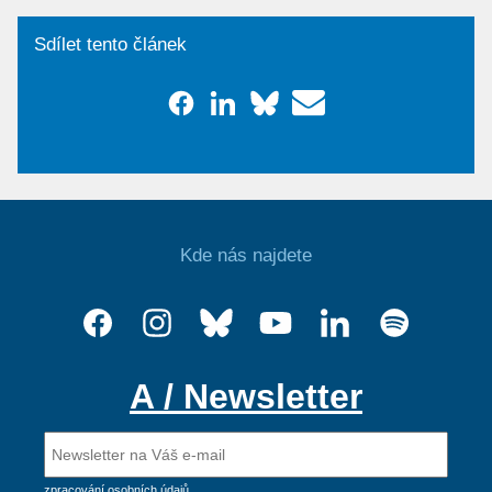
Sdílet tento článek
Kde nás najdete
A / Newsletter
zpracování osobních údajů