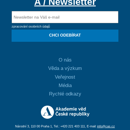
A / Newsletter
zpracování osobních údajů
CHCI ODEBÍRAT
O nás
Věda a výzkum
Veřejnost
Média
Rychlé odkazy
Národní 3, 110 00 Praha 1, Tel.: +420 221 403 111, E-mail:
info@cas.cz