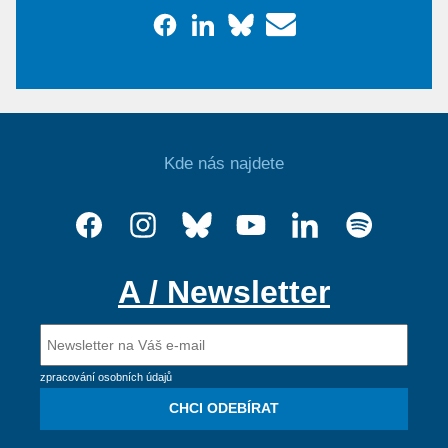
Kde nás najdete
A / Newsletter
zpracování osobních údajů
CHCI ODEBÍRAT