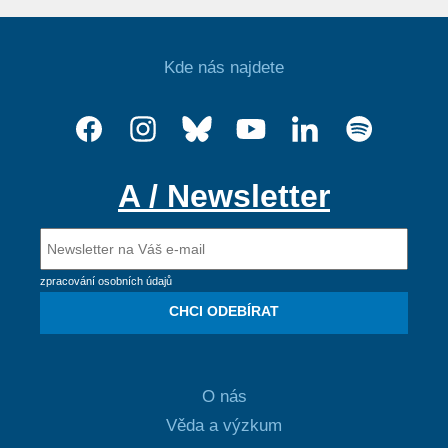
Kde nás najdete
A / Newsletter
zpracování osobních údajů
CHCI ODEBÍRAT
O nás
Věda a výzkum