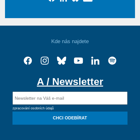
Kde nás najdete
A / Newsletter
zpracování osobních údajů
CHCI ODEBÍRAT