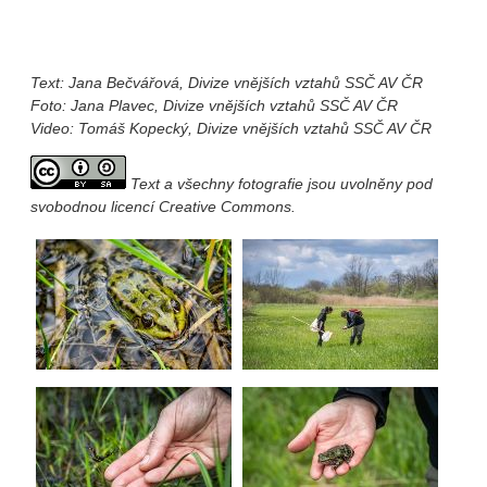
Text: Jana Bečvářová, Divize vnějších vztahů SSČ AV ČR
Foto: Jana Plavec, Divize vnějších vztahů SSČ AV ČR
Video: Tomáš Kopecký, Divize vnějších vztahů SSČ AV ČR
Text a všechny fotografie jsou uvolněny pod
svobodnou licencí Creative Commons.