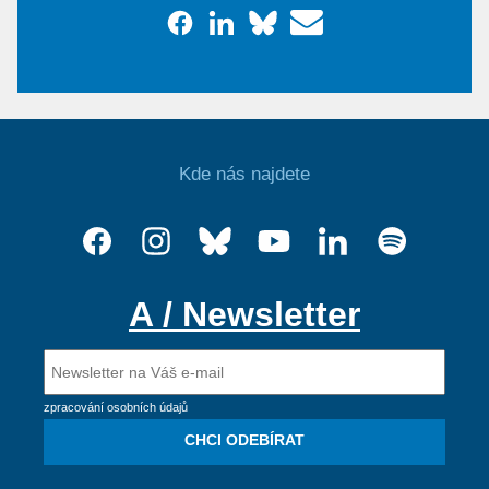
Kde nás najdete
A / Newsletter
zpracování osobních údajů
CHCI ODEBÍRAT