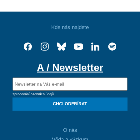
Kde nás najdete
A / Newsletter
zpracování osobních údajů
CHCI ODEBÍRAT
O nás
Věda a výzkum