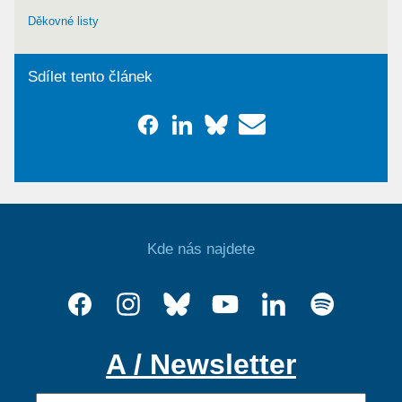
Děkovné listy
Sdílet tento článek
Kde nás najdete
A / Newsletter