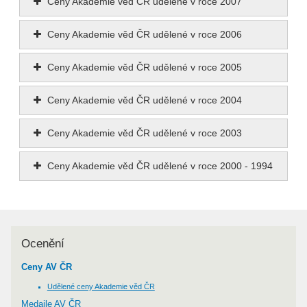
Ceny Akademie věd ČR udělené v roce 2007
Ceny Akademie věd ČR udělené v roce 2006
Ceny Akademie věd ČR udělené v roce 2005
Ceny Akademie věd ČR udělené v roce 2004
Ceny Akademie věd ČR udělené v roce 2003
Ceny Akademie věd ČR udělené v roce 2000 - 1994
Ocenění
Ceny AV ČR
Udělené ceny Akademie věd ČR
Medaile AV ČR