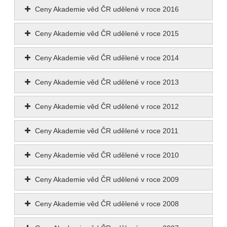
Ceny Akademie věd ČR udělené v roce 2016
Ceny Akademie věd ČR udělené v roce 2015
Ceny Akademie věd ČR udělené v roce 2014
Ceny Akademie věd ČR udělené v roce 2013
Ceny Akademie věd ČR udělené v roce 2012
Ceny Akademie věd ČR udělené v roce 2011
Ceny Akademie věd ČR udělené v roce 2010
Ceny Akademie věd ČR udělené v roce 2009
Ceny Akademie věd ČR udělené v roce 2008