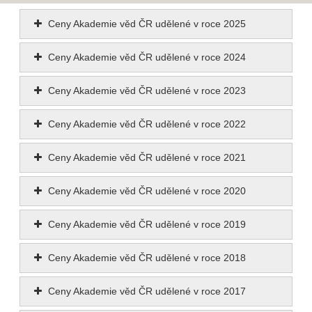
Ceny Akademie věd ČR udělené v roce 2025
Ceny Akademie věd ČR udělené v roce 2024
Ceny Akademie věd ČR udělené v roce 2023
Ceny Akademie věd ČR udělené v roce 2022
Ceny Akademie věd ČR udělené v roce 2021
Ceny Akademie věd ČR udělené v roce 2020
Ceny Akademie věd ČR udělené v roce 2019
Ceny Akademie věd ČR udělené v roce 2018
Ceny Akademie věd ČR udělené v roce 2017