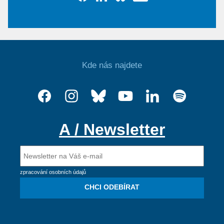
Kde nás najdete
A / Newsletter
zpracování osobních údajů
CHCI ODEBÍRAT