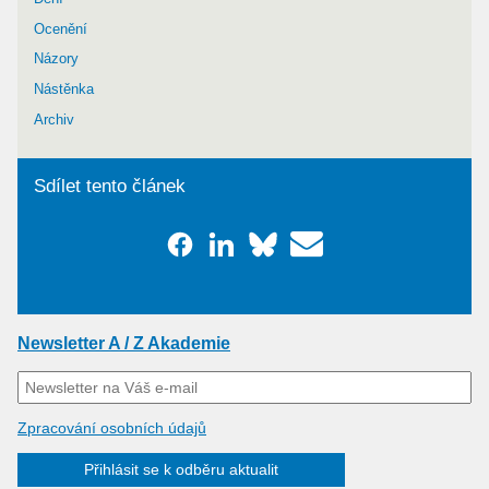
Ocenění
Názory
Nástěnka
Archiv
Sdílet tento článek
Newsletter A / Z Akademie
Zpracování osobních údajů
Přihlásit se k odběru aktualit