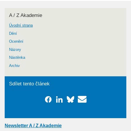
A / Z Akademie
Úvodní strana
Dění
Ocenění
Názory
Nástěnka
Archiv
Sdílet tento článek
Newsletter A / Z Akademie