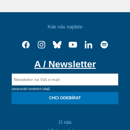
Kde nás najdete
A / Newsletter
zpracování osobních údajů
CHCI ODEBÍRAT
O nás