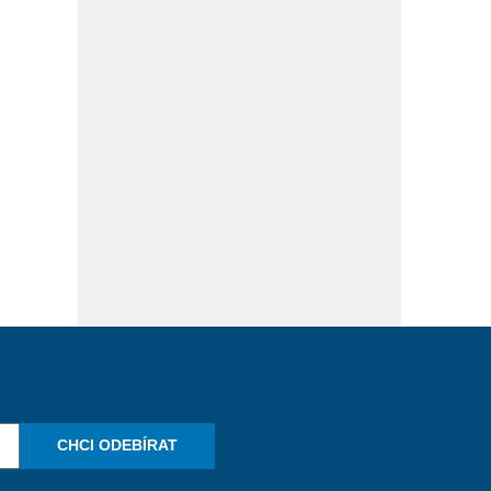
CHCI ODEBÍRAT