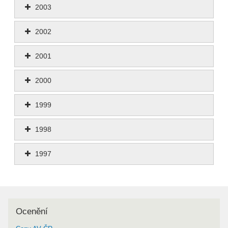
2003
2002
2001
2000
1999
1998
1997
Ocenění