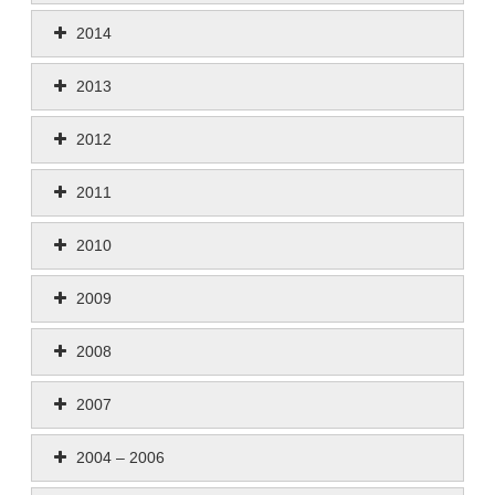
2014
2013
2012
2011
2010
2009
2008
2007
2004 – 2006