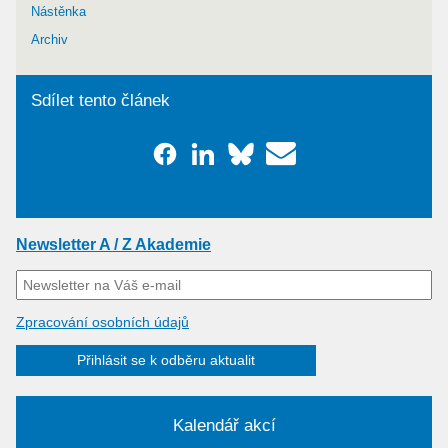
Nástěnka
Archiv
Sdílet tento článek
Newsletter A / Z Akademie
Zpracování osobních údajů
Přihlásit se k odběru aktualit
Kalendář akcí