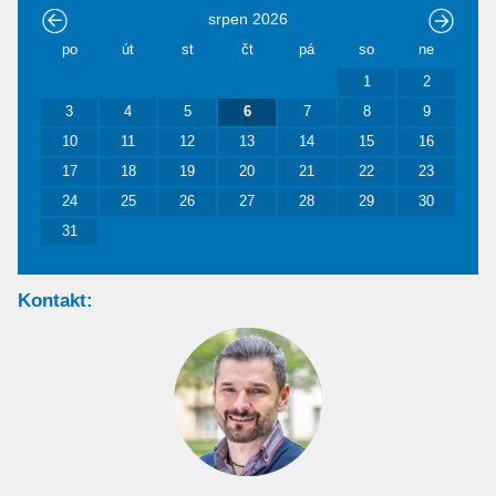
srpen
2026
po
út
st
čt
pá
so
ne
1
2
3
4
5
6
7
8
9
10
11
12
13
14
15
16
17
18
19
20
21
22
23
24
25
26
27
28
29
30
31
Kontakt: