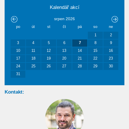
Kalendář akcí
srpen
2026
po
út
st
čt
pá
so
ne
1
2
3
4
5
6
7
8
9
10
11
12
13
14
15
16
17
18
19
20
21
22
23
24
25
26
27
28
29
30
31
Kontakt: