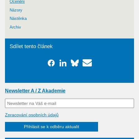
Ocenění
Názory
Nástěnka
Archiv
Sdílet tento článek
Newsletter A / Z Akademie
Zpracování osobních údajů
Přihlásit se k odběru aktualit