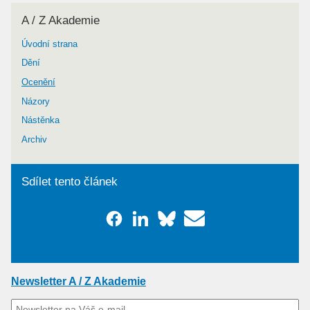
A / Z Akademie
Úvodní strana
Dění
Ocenění
Názory
Nástěnka
Archiv
Sdílet tento článek
Newsletter A / Z Akademie