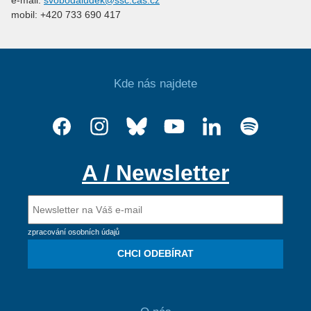
mobil: +420 733 690 417
Kde nás najdete
A / Newsletter
zpracování osobních údajů
CHCI ODEBÍRAT