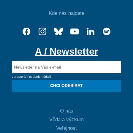
Kde nás najdete
A / Newsletter
zpracování osobních údajů
CHCI ODEBÍRAT
O nás
Věda a výzkum
Veřejnost