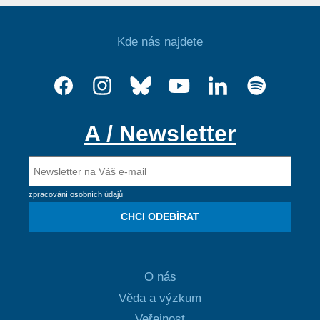
Kde nás najdete
A / Newsletter
zpracování osobních údajů
CHCI ODEBÍRAT
O nás
Věda a výzkum
Veřejnost